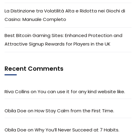
La Distinzione tra Volatilità Alta e Ridotta nei Giochi di
Casino: Manuale Completo
Best Bitcoin Gaming Sites: Enhanced Protection and
Attractive Signup Rewards for Players in the UK
Recent Comments
Riva Collins
on
You can use it for any kind website like.
Obila Doe
on
How Stay Calm from the First Time.
Obila Doe
on
Why You’ll Never Succeed at 7 Habits.