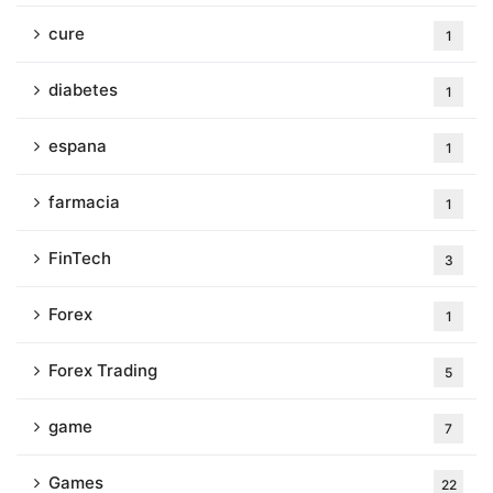
cure
1
diabetes
1
espana
1
farmacia
1
FinTech
3
Forex
1
Forex Trading
5
game
7
Games
22