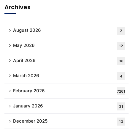
Archives
August 2026
2
May 2026
12
April 2026
38
March 2026
4
February 2026
7261
January 2026
31
December 2025
13