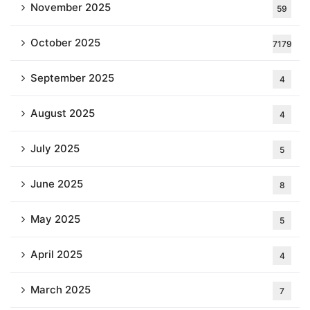
November 2025
59
October 2025
7179
September 2025
4
August 2025
4
July 2025
5
June 2025
8
May 2025
5
April 2025
4
March 2025
7