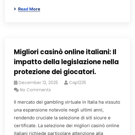
Read More
Migliori casinò online italiani: Il
impatto della legislazione nella
protezione dei giocatori.
December 12, 2025
Cap1235
No Comments
Il mercato del gambling virtuale in Italia ha vissuto
una espansione notevole negli ultimi anni,
rendendo cruciale la selezione di siti sicure e
certificate. La selezione dei migliori casinò online
italiani richiede particolare attenzione alla