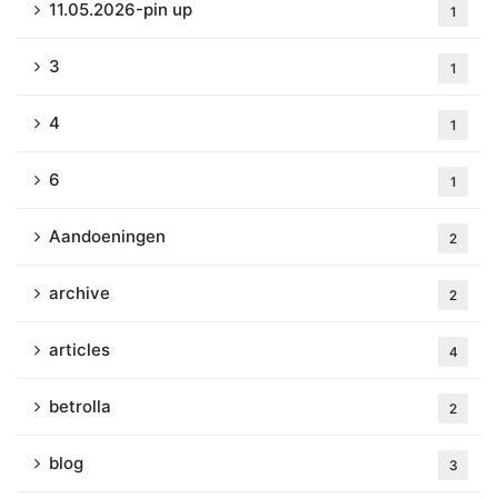
11.05.2026-pin up
1
3
1
4
1
6
1
Aandoeningen
2
archive
2
articles
4
betrolla
2
blog
3