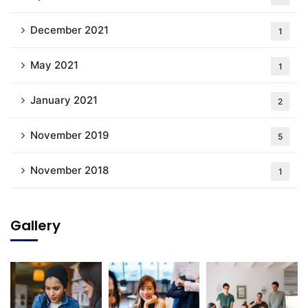
December 2021
1
May 2021
1
January 2021
2
November 2019
5
November 2018
1
Gallery