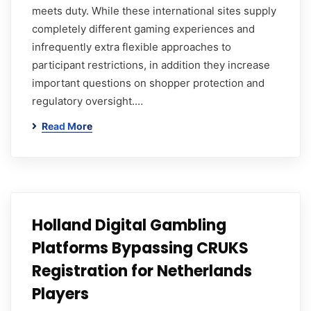
meets duty. While these international sites supply
completely different gaming experiences and
infrequently extra flexible approaches to
participant restrictions, in addition they increase
important questions on shopper protection and
regulatory oversight.…
Read More
Holland Digital Gambling
Platforms Bypassing CRUKS
Registration for Netherlands
Players