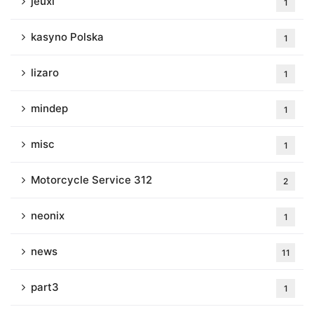
jeuxi
1
kasyno Polska
1
lizaro
1
mindep
1
misc
1
Motorcycle Service 312
2
neonix
1
news
11
part3
1