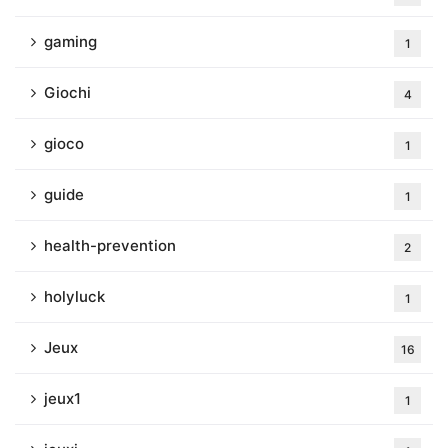
gaming
1
Giochi
4
gioco
1
guide
1
health-prevention
2
holyluck
1
Jeux
16
jeux1
1